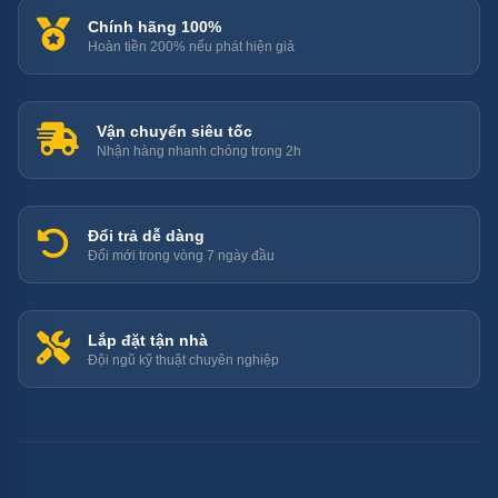
Chính hãng 100%
Hoàn tiền 200% nếu phát hiện giả
Vận chuyển siêu tốc
Nhận hàng nhanh chóng trong 2h
Đổi trả dễ dàng
Đổi mới trong vòng 7 ngày đầu
Lắp đặt tận nhà
Đội ngũ kỹ thuật chuyên nghiệp