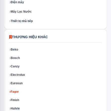
Điện máy
Máy Lọc Nước
Thiết bị nhà bếp
THƯƠNG HIỆU KHÁC
Beko
Bosch
Canzy
Electrolux
Eurosun
Fagor
Finish
Hafele