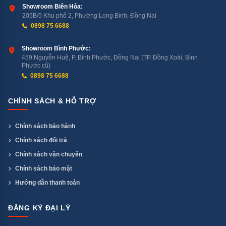
Showroom Biên Hòa:
205B/5 Khu phố 2, Phường Long Bình, Đồng Nai
0898 75 6688
Showroom Bình Phước:
459 Nguyễn Huệ, P. Bình Phước, Đồng Nai (TP. Đồng Xoài, Bình
Phước cũ)
0898 75 6688
CHÍNH SÁCH & HỖ TRỢ
Chính sách bảo hành
Chính sách đổi trả
Chính sách vận chuyển
Chính sách bảo mật
Hướng dẫn thanh toán
ĐĂNG KÝ ĐẠI LÝ