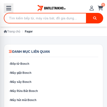
0
Trang chủ
/
Fagor
DANH MỤC LIÊN QUAN
Bếp từ Bosch
Máy giặt Bosch
Máy sấy Bosch
Máy Rửa Bát Bosch
Máy hút mùi Bosch