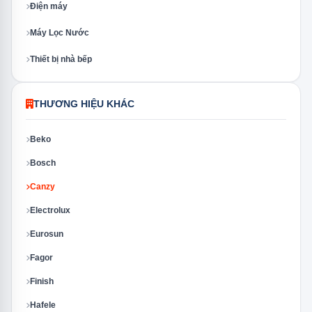
Điện máy
Máy Lọc Nước
Thiết bị nhà bếp
THƯƠNG HIỆU KHÁC
Beko
Bosch
Canzy
Electrolux
Eurosun
Fagor
Finish
Hafele