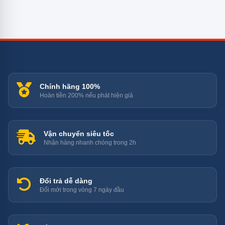
Chính hãng 100%
Hoàn tiền 200% nếu phát hiện giả
Vận chuyển siêu tốc
Nhận hàng nhanh chóng trong 2h
Đổi trả dễ dàng
Đổi mới trong vòng 7 ngày đầu