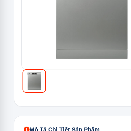
Mô Tả Chi Tiết Sản Phẩm