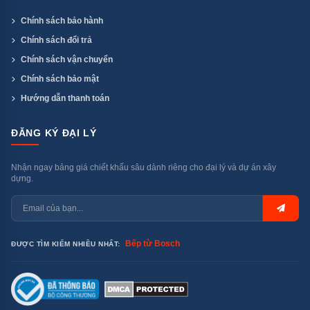
Chính sách bảo hành
Chính sách đổi trả
Chính sách vận chuyển
Chính sách bảo mật
Hướng dẫn thanh toán
ĐĂNG KÝ ĐẠI LÝ
Nhận ngay bảng giá chiết khấu sâu dành riêng cho đại lý và dự án xây
dựng.
Bếp từ Bosch
ĐƯỢC TÌM KIẾM NHIỀU NHẤT: