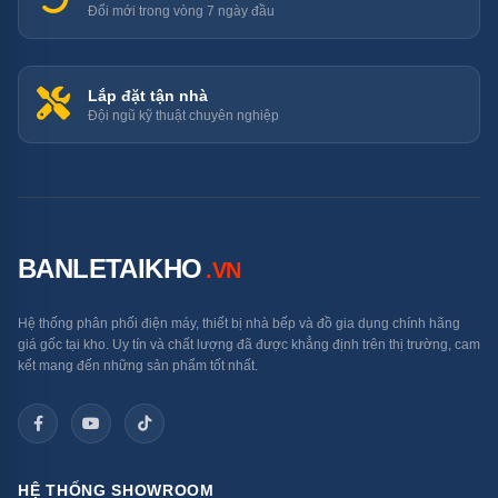
Đổi mới trong vòng 7 ngày đầu
Lắp đặt tận nhà
Đội ngũ kỹ thuật chuyên nghiệp
BANLETAIKHO
.VN
Hệ thống phân phối điện máy, thiết bị nhà bếp và đồ gia dụng chính hãng
giá gốc tại kho. Uy tín và chất lượng đã được khẳng định trên thị trường, cam
kết mang đến những sản phẩm tốt nhất.
HỆ THỐNG SHOWROOM