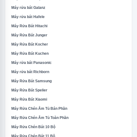
Máy rửa bát Galanz
Máy rửa bát Hafele
Máy Rửa Bát Hitachi
Máy Rửa Bát Junger
Máy Rửa Bát Kocher
Máy Rửa Bát Kuchen
Máy rửa bát Panasonic
Máy rửa bát Richborn
Máy Rửa Bát Samsung
Máy Rửa Bát Spelier
Máy Rửa Bát Xiaomi
Máy Rửa Chén Âm Tủ Bán Phần
Máy Rửa Chén Âm Tủ Toàn Phần
Máy Rửa Chén Bát 10 Bộ
Máy Rửa Chén Bát 11 Bộ