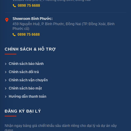
0898 75 6688
Showroom Bình Phước:
459 Nguyễn Huệ, P. Bình Phước, Đồng Nai (TP. Đồng Xoài, Bình
Phước cũ)
0898 75 6688
CHÍNH SÁCH & HỖ TRỢ
Chính sách bảo hành
Chính sách đổi trả
Chính sách vận chuyển
Chính sách bảo mật
Hướng dẫn thanh toán
ĐĂNG KÝ ĐẠI LÝ
Nhận ngay bảng giá chiết khấu sâu dành riêng cho đại lý và dự án xây
dựng.