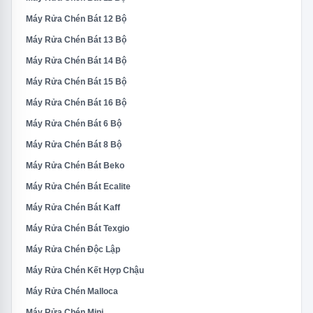
Máy Rửa Chén Bát 12 Bộ
Máy Rửa Chén Bát 13 Bộ
Máy Rửa Chén Bát 14 Bộ
Máy Rửa Chén Bát 15 Bộ
Máy Rửa Chén Bát 16 Bộ
Máy Rửa Chén Bát 6 Bộ
Máy Rửa Chén Bát 8 Bộ
Máy Rửa Chén Bát Beko
Máy Rửa Chén Bát Ecalite
Máy Rửa Chén Bát Kaff
Máy Rửa Chén Bát Texgio
Máy Rửa Chén Độc Lập
Máy Rửa Chén Kết Hợp Chậu
Máy Rửa Chén Malloca
Máy Rửa Chén Mini