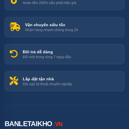
Hoàn tiền 200% nếu phát hiện giả
Vận chuyển siêu tốc
Nhận hàng nhanh chóng trong 2h
Đổi trả dễ dàng
Đổi mới trong vòng 7 ngày đầu
Lắp đặt tận nhà
Đội ngũ kỹ thuật chuyên nghiệp
BANLETAIKHO
.VN