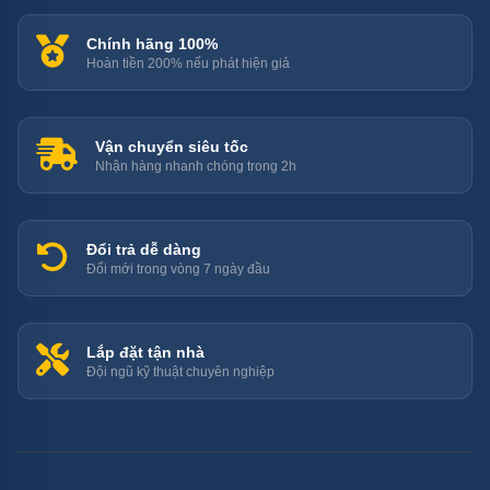
Chính hãng 100%
Hoàn tiền 200% nếu phát hiện giả
Vận chuyển siêu tốc
Nhận hàng nhanh chóng trong 2h
Đổi trả dễ dàng
Đổi mới trong vòng 7 ngày đầu
Lắp đặt tận nhà
Đội ngũ kỹ thuật chuyên nghiệp