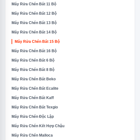
Máy Rửa Chén Bát 11 Bộ
Máy Rửa Chén Bát 12 Bộ
Máy Rửa Chén Bát 13 Bộ
Máy Rửa Chén Bát 14 Bộ
Máy Rửa Chén Bát 15 Bộ
Máy Rửa Chén Bát 16 Bộ
Máy Rửa Chén Bát 6 Bộ
Máy Rửa Chén Bát 8 Bộ
Máy Rửa Chén Bát Beko
Máy Rửa Chén Bát Ecalite
Máy Rửa Chén Bát Kaff
Máy Rửa Chén Bát Texgio
Máy Rửa Chén Độc Lập
Máy Rửa Chén Kết Hợp Chậu
Máy Rửa Chén Malloca