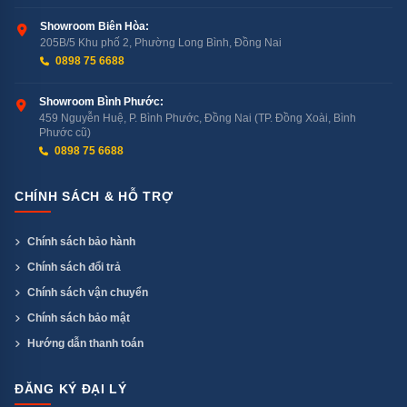
Showroom Biên Hòa:
205B/5 Khu phố 2, Phường Long Bình, Đồng Nai
0898 75 6688
Showroom Bình Phước:
459 Nguyễn Huệ, P. Bình Phước, Đồng Nai (TP. Đồng Xoài, Bình
Phước cũ)
0898 75 6688
CHÍNH SÁCH & HỖ TRỢ
Chính sách bảo hành
Chính sách đổi trả
Chính sách vận chuyển
Chính sách bảo mật
Hướng dẫn thanh toán
ĐĂNG KÝ ĐẠI LÝ