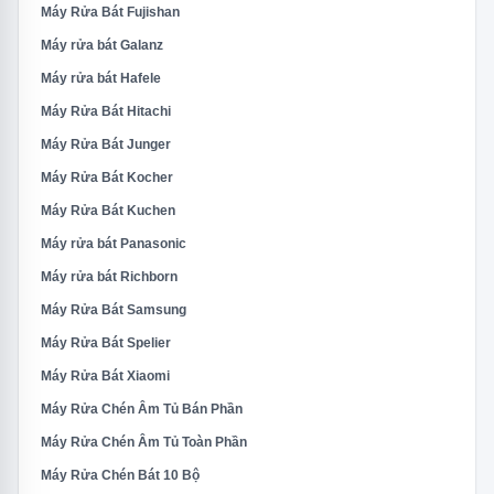
Máy Rửa Bát Fujishan
Máy rửa bát Galanz
Máy rửa bát Hafele
Máy Rửa Bát Hitachi
Máy Rửa Bát Junger
Máy Rửa Bát Kocher
Máy Rửa Bát Kuchen
Máy rửa bát Panasonic
Máy rửa bát Richborn
Máy Rửa Bát Samsung
Máy Rửa Bát Spelier
Máy Rửa Bát Xiaomi
Máy Rửa Chén Âm Tủ Bán Phần
Máy Rửa Chén Âm Tủ Toàn Phần
Máy Rửa Chén Bát 10 Bộ