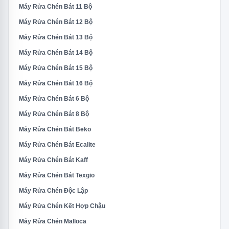
Máy Rửa Chén Bát 11 Bộ
Máy Rửa Chén Bát 12 Bộ
Máy Rửa Chén Bát 13 Bộ
Máy Rửa Chén Bát 14 Bộ
Máy Rửa Chén Bát 15 Bộ
Máy Rửa Chén Bát 16 Bộ
Máy Rửa Chén Bát 6 Bộ
Máy Rửa Chén Bát 8 Bộ
Máy Rửa Chén Bát Beko
Máy Rửa Chén Bát Ecalite
Máy Rửa Chén Bát Kaff
Máy Rửa Chén Bát Texgio
Máy Rửa Chén Độc Lập
Máy Rửa Chén Kết Hợp Chậu
Máy Rửa Chén Malloca