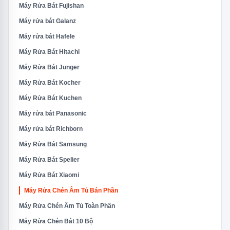
Máy Rửa Bát Fujishan
Máy rửa bát Galanz
Máy rửa bát Hafele
Máy Rửa Bát Hitachi
Máy Rửa Bát Junger
Máy Rửa Bát Kocher
Máy Rửa Bát Kuchen
Máy rửa bát Panasonic
Máy rửa bát Richborn
Máy Rửa Bát Samsung
Máy Rửa Bát Spelier
Máy Rửa Bát Xiaomi
Máy Rửa Chén Âm Tủ Bán Phần
Máy Rửa Chén Âm Tủ Toàn Phần
Máy Rửa Chén Bát 10 Bộ