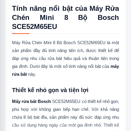
Tính năng nổi bật của Máy Rửa
Chén Mini 8 Bộ Bosch
SCE52M65EU
Máy Rửa Chén Mini 8 Bộ Bosch SCE52M65EU là một
sản phẩm đầy đủ tính năng tiện ích, được thiết kế để
đáp ứng nhu cầu rửa bát hiệu quả và thuận tiện trong
gia đình. Dưới đây là một số tính năng nổi bật của
máy
rửa bát
này.
Thiết kế nhỏ gọn và tiện lợi
Máy rửa bát Bosch
SCE52M65EU có thiết kế nhỏ gọn,
phù hợp với không gian bếp hạn chế. Với khả năng
chứa 8 bộ bát đĩa, sản phẩm này đủ sức đáp ứng nhu
cầu sử dụng hàng ngày của một gia đình nhỏ. Thiết kế