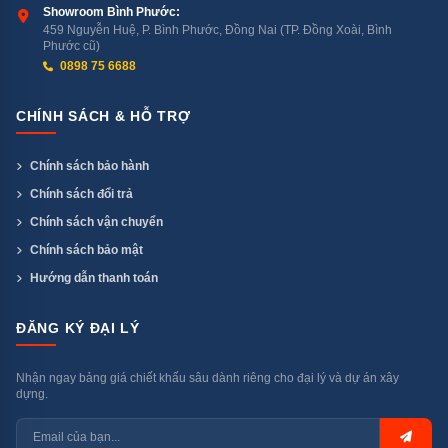
Showroom Bình Phước:
459 Nguyễn Huệ, P. Bình Phước, Đồng Nai (TP. Đồng Xoài, Bình
Phước cũ)
0898 75 6688
CHÍNH SÁCH & HỖ TRỢ
Chính sách bảo hành
Chính sách đổi trả
Chính sách vận chuyển
Chính sách bảo mật
Hướng dẫn thanh toán
ĐĂNG KÝ ĐẠI LÝ
Nhận ngay bảng giá chiết khấu sâu dành riêng cho đại lý và dự án xây
dựng.