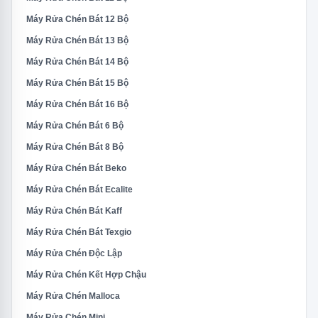
Máy Rửa Chén Bát 12 Bộ
Máy Rửa Chén Bát 13 Bộ
Máy Rửa Chén Bát 14 Bộ
Máy Rửa Chén Bát 15 Bộ
Máy Rửa Chén Bát 16 Bộ
Máy Rửa Chén Bát 6 Bộ
Máy Rửa Chén Bát 8 Bộ
Máy Rửa Chén Bát Beko
Máy Rửa Chén Bát Ecalite
Máy Rửa Chén Bát Kaff
Máy Rửa Chén Bát Texgio
Máy Rửa Chén Độc Lập
Máy Rửa Chén Kết Hợp Chậu
Máy Rửa Chén Malloca
Máy Rửa Chén Mini