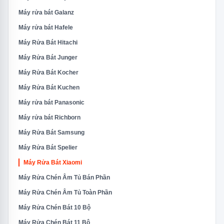
Máy rửa bát Galanz
Máy rửa bát Hafele
Máy Rửa Bát Hitachi
Máy Rửa Bát Junger
Máy Rửa Bát Kocher
Máy Rửa Bát Kuchen
Máy rửa bát Panasonic
Máy rửa bát Richborn
Máy Rửa Bát Samsung
Máy Rửa Bát Spelier
Máy Rửa Bát Xiaomi
Máy Rửa Chén Âm Tủ Bán Phần
Máy Rửa Chén Âm Tủ Toàn Phần
Máy Rửa Chén Bát 10 Bộ
Máy Rửa Chén Bát 11 Bộ