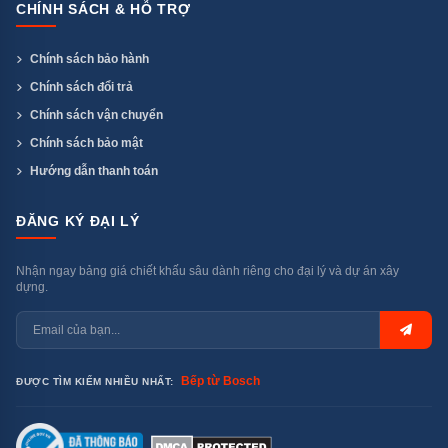
CHÍNH SÁCH & HỖ TRỢ
Chính sách bảo hành
Chính sách đổi trả
Chính sách vận chuyển
Chính sách bảo mật
Hướng dẫn thanh toán
ĐĂNG KÝ ĐẠI LÝ
Nhận ngay bảng giá chiết khấu sâu dành riêng cho đại lý và dự án xây
dựng.
Bếp từ Bosch
ĐƯỢC TÌM KIẾM NHIỀU NHẤT: