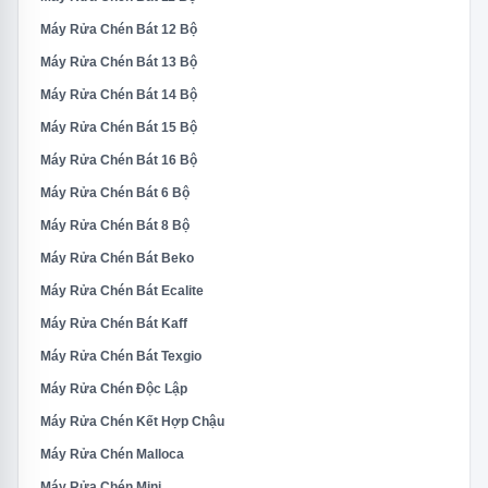
Máy Rửa Chén Bát 12 Bộ
Máy Rửa Chén Bát 13 Bộ
Máy Rửa Chén Bát 14 Bộ
Máy Rửa Chén Bát 15 Bộ
Máy Rửa Chén Bát 16 Bộ
Máy Rửa Chén Bát 6 Bộ
Máy Rửa Chén Bát 8 Bộ
Máy Rửa Chén Bát Beko
Máy Rửa Chén Bát Ecalite
Máy Rửa Chén Bát Kaff
Máy Rửa Chén Bát Texgio
Máy Rửa Chén Độc Lập
Máy Rửa Chén Kết Hợp Chậu
Máy Rửa Chén Malloca
Máy Rửa Chén Mini