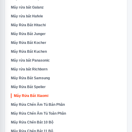
Máy rửa bát Galanz
Máy rửa bát Hafele
Máy Rửa Bát Hitachi
Máy Rửa Bát Junger
Máy Rửa Bát Kocher
Máy Rửa Bát Kuchen
Máy rửa bát Panasonic
Máy rửa bát Richborn
Máy Rửa Bát Samsung
Máy Rửa Bát Spelier
Máy Rửa Bát Xiaomi
Máy Rửa Chén Âm Tủ Bán Phần
Máy Rửa Chén Âm Tủ Toàn Phần
Máy Rửa Chén Bát 10 Bộ
Máy Rửa Chén Bát 11 Bộ