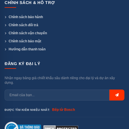
CHÍNH SÁCH & HỖ TRỢ
Chính sách bảo hành
Chính sách đổi trả
Chính sách vận chuyển
Chính sách bảo mật
Hướng dẫn thanh toán
ĐĂNG KÝ ĐẠI LÝ
Nhận ngay bảng giá chiết khấu sâu dành riêng cho đại lý và dự án xây
dựng.
Bếp từ Bosch
ĐƯỢC TÌM KIẾM NHIỀU NHẤT: