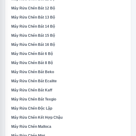
Máy Rửa Chén Bát 12 Bộ
Máy Rửa Chén Bát 13 Bộ
Máy Rửa Chén Bát 14 Bộ
Máy Rửa Chén Bát 15 Bộ
Máy Rửa Chén Bát 16 Bộ
Máy Rửa Chén Bát 6 Bộ
Máy Rửa Chén Bát 8 Bộ
Máy Rửa Chén Bát Beko
Máy Rửa Chén Bát Ecalite
Máy Rửa Chén Bát Kaff
Máy Rửa Chén Bát Texgio
Máy Rửa Chén Độc Lập
Máy Rửa Chén Kết Hợp Chậu
Máy Rửa Chén Malloca
Máy Rửa Chén Mini