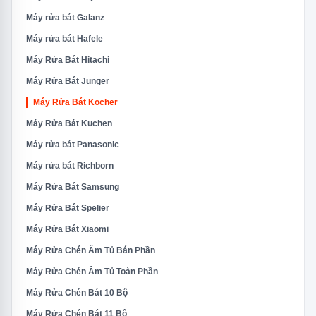
Máy rửa bát Galanz
Máy rửa bát Hafele
Máy Rửa Bát Hitachi
Máy Rửa Bát Junger
Máy Rửa Bát Kocher
Máy Rửa Bát Kuchen
Máy rửa bát Panasonic
Máy rửa bát Richborn
Máy Rửa Bát Samsung
Máy Rửa Bát Spelier
Máy Rửa Bát Xiaomi
Máy Rửa Chén Âm Tủ Bán Phần
Máy Rửa Chén Âm Tủ Toàn Phần
Máy Rửa Chén Bát 10 Bộ
Máy Rửa Chén Bát 11 Bộ