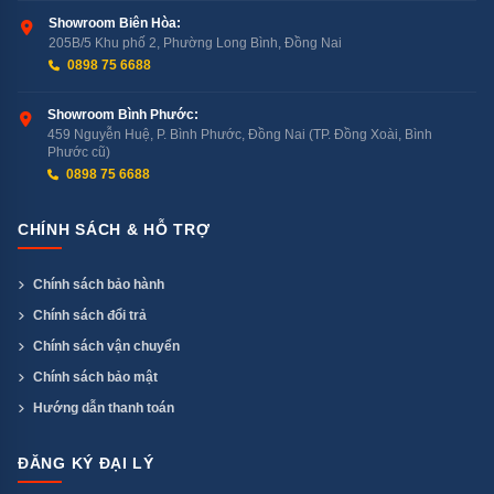
Showroom Biên Hòa:
205B/5 Khu phố 2, Phường Long Bình, Đồng Nai
0898 75 6688
Showroom Bình Phước:
459 Nguyễn Huệ, P. Bình Phước, Đồng Nai (TP. Đồng Xoài, Bình
Phước cũ)
0898 75 6688
CHÍNH SÁCH & HỖ TRỢ
Chính sách bảo hành
Chính sách đổi trả
Chính sách vận chuyển
Chính sách bảo mật
Hướng dẫn thanh toán
ĐĂNG KÝ ĐẠI LÝ