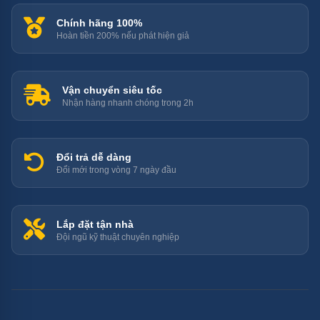
Chính hãng 100%
Hoàn tiền 200% nếu phát hiện giả
Vận chuyển siêu tốc
Nhận hàng nhanh chóng trong 2h
Đổi trả dễ dàng
Đổi mới trong vòng 7 ngày đầu
Lắp đặt tận nhà
Đội ngũ kỹ thuật chuyên nghiệp