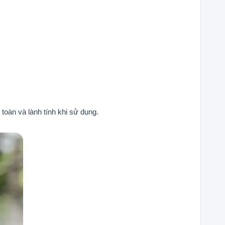
toàn và lành tính khi sử dụng.