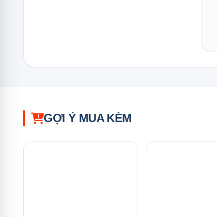
GỢI Ý MUA KÈM