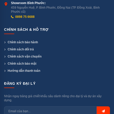
Showroom Bình Phước:
459 Nguyễn Huệ, P. Bình Phước, Đồng Nai (TP. Đồng Xoài, Bình
Phước cũ)
0898 75 6688
CHÍNH SÁCH & HỖ TRỢ
Chính sách bảo hành
Chính sách đổi trả
Chính sách vận chuyển
Chính sách bảo mật
Hướng dẫn thanh toán
ĐĂNG KÝ ĐẠI LÝ
Nhận ngay bảng giá chiết khấu sâu dành riêng cho đại lý và dự án xây
dựng.