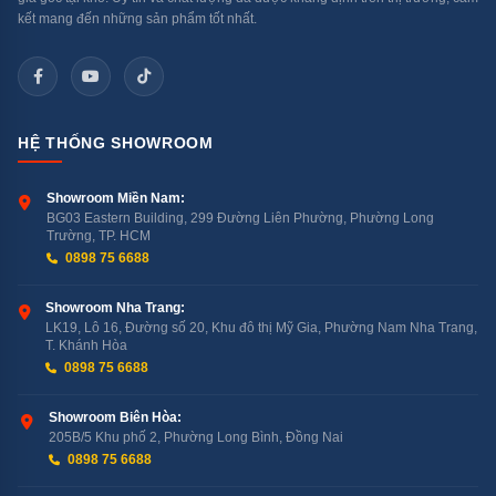
kết mang đến những sản phẩm tốt nhất.
HỆ THỐNG SHOWROOM
Showroom Miền Nam:
BG03 Eastern Building, 299 Đường Liên Phường, Phường Long
Trường, TP. HCM
0898 75 6688
Showroom Nha Trang:
LK19, Lô 16, Đường số 20, Khu đô thị Mỹ Gia, Phường Nam Nha Trang,
T. Khánh Hòa
0898 75 6688
Showroom Biên Hòa:
205B/5 Khu phố 2, Phường Long Bình, Đồng Nai
0898 75 6688