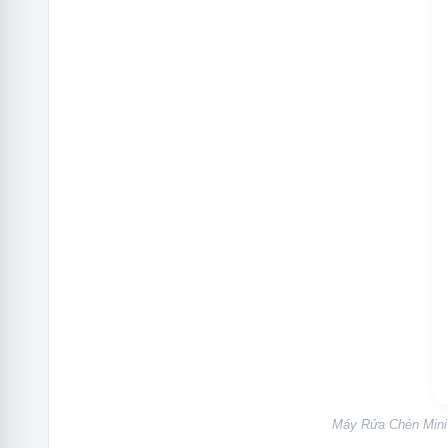
Máy Rửa Chén Mini 