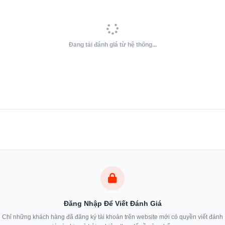
Đang tải đánh giá từ hệ thống...
Đăng Nhập Để Viết Đánh Giá
Chỉ những khách hàng đã đăng ký tài khoản trên website mới có quyền viết đánh