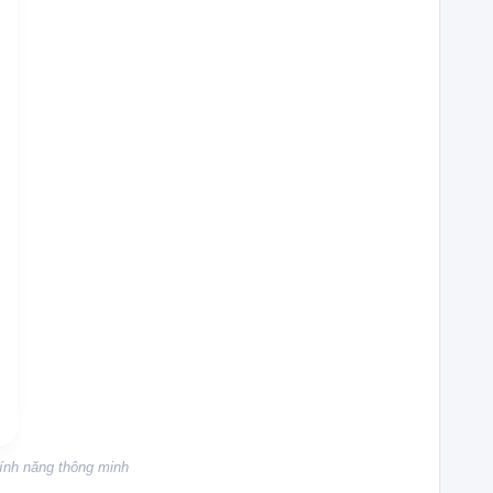
ính năng thông minh