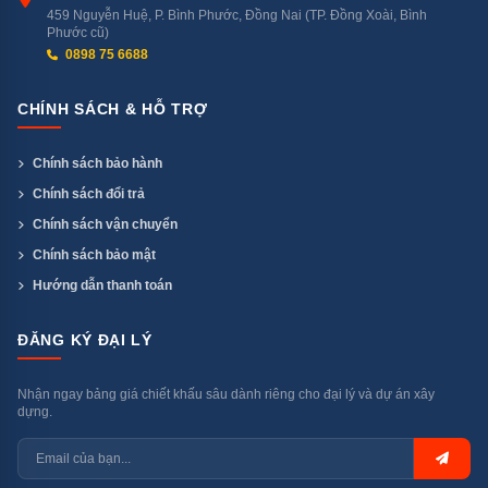
459 Nguyễn Huệ, P. Bình Phước, Đồng Nai (TP. Đồng Xoài, Bình
Phước cũ)
0898 75 6688
CHÍNH SÁCH & HỖ TRỢ
Chính sách bảo hành
Chính sách đổi trả
Chính sách vận chuyển
Chính sách bảo mật
Hướng dẫn thanh toán
ĐĂNG KÝ ĐẠI LÝ
Nhận ngay bảng giá chiết khấu sâu dành riêng cho đại lý và dự án xây
dựng.