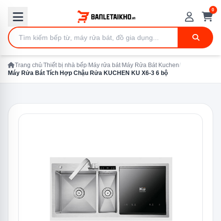
0
Trang chủ
/
Thiết bị nhà bếp
/
Máy rửa bát
/
Máy Rửa Bát Kuchen
/
Máy Rửa Bát Tích Hợp Chậu Rửa KUCHEN KU X6-3 6 bộ