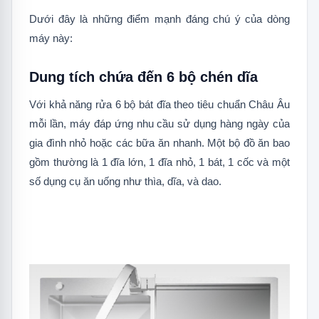
Dưới đây là những điểm mạnh đáng chú ý của dòng
máy này:
Dung tích chứa đến 6 bộ chén dĩa
Với khả năng rửa 6 bộ bát đĩa theo tiêu chuẩn Châu Âu
mỗi lần, máy đáp ứng nhu cầu sử dụng hàng ngày của
gia đình nhỏ hoặc các bữa ăn nhanh. Một bộ đồ ăn bao
gồm thường là 1 đĩa lớn, 1 đĩa nhỏ, 1 bát, 1 cốc và một
số dụng cụ ăn uống như thìa, dĩa, và dao.