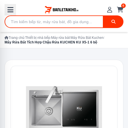
0
Trang chủ
/
Thiết bị nhà bếp
/
Máy rửa bát
/
Máy Rửa Bát Kuchen
/
Máy Rửa Bát Tích Hợp Chậu Rửa KUCHEN KU X5-1 6 bộ